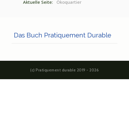
Aktuelle Seite:
Ökoquartier
Das Buch Pratiquement Durable
(c) Pratiquement durable 2019 - 2026